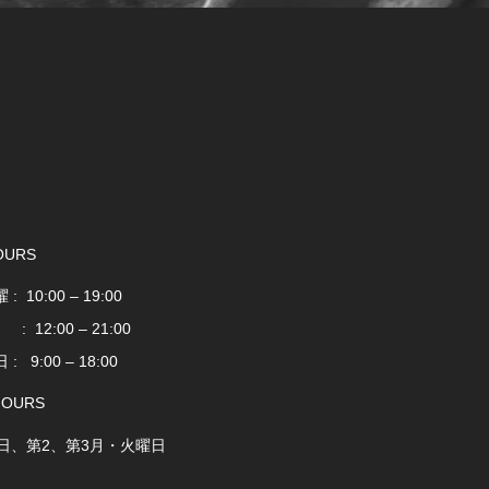
OURS
: 10:00 – 19:00
2:00 – 21:00
 : 9:00 – 18:00
HOURS
日、第2、第3月・火曜日