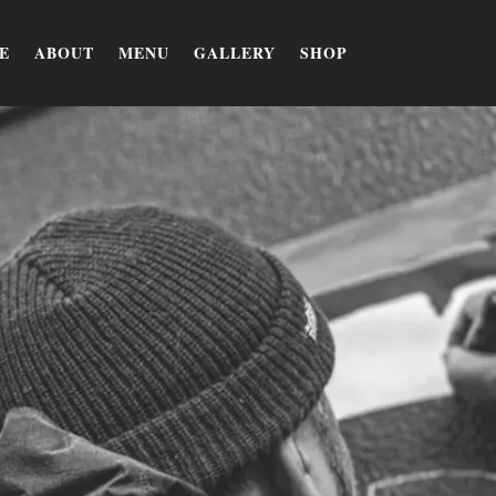
E
ABOUT
MENU
GALLERY
SHOP