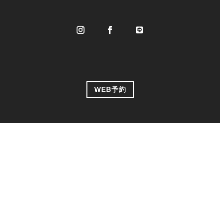
WEB予約